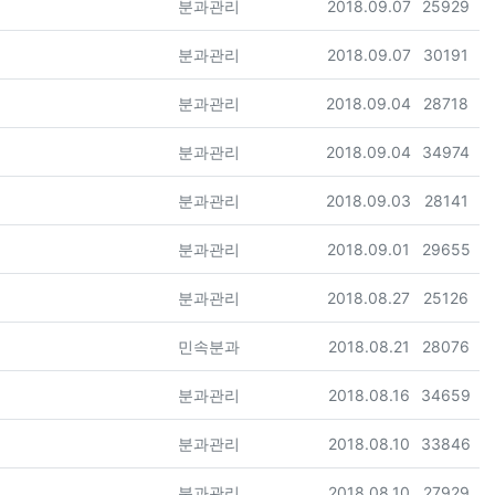
등록자
등록일
조회
분과관리
2018.09.07
25929
등록자
등록일
조회
분과관리
2018.09.07
30191
등록자
등록일
조회
분과관리
2018.09.04
28718
등록자
등록일
조회
분과관리
2018.09.04
34974
등록자
등록일
조회
분과관리
2018.09.03
28141
등록자
등록일
조회
분과관리
2018.09.01
29655
등록자
등록일
조회
분과관리
2018.08.27
25126
등록자
등록일
조회
민속분과
2018.08.21
28076
등록자
등록일
조회
분과관리
2018.08.16
34659
등록자
등록일
조회
분과관리
2018.08.10
33846
등록자
등록일
조회
분과관리
2018.08.10
27929