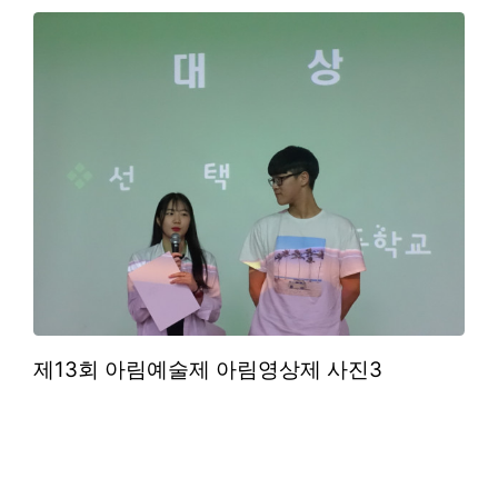
제13회 아림예술제 아림영상제 사진3