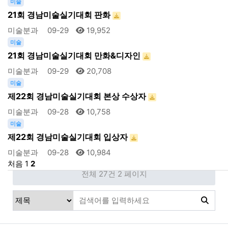
미술
21회 경남미술실기대회 판화
미술분과
09-29
19,952
미술
21회 경남미술실기대회 만화&디자인
미술분과
09-29
20,708
미술
제22회 경남미술실기대회 본상 수상자
미술분과
09-28
10,758
미술
제22회 경남미술실기대회 입상자
미술분과
09-28
10,984
처음
1
2
전체 27건
2 페이지