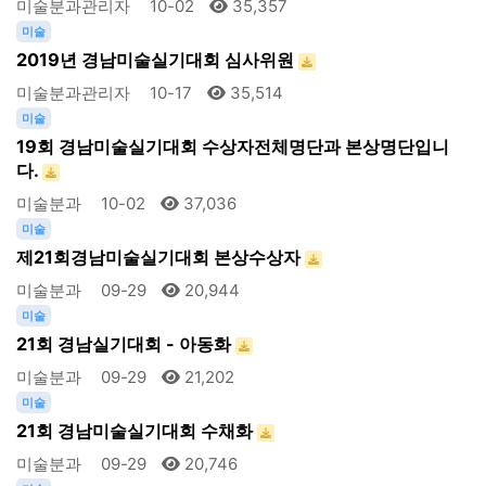
미술분과관리자
10-02
35,357
미술
2019년 경남미술실기대회 심사위원
미술분과관리자
10-17
35,514
미술
19회 경남미술실기대회 수상자전체명단과 본상명단입니
다.
미술분과
10-02
37,036
미술
제21회경남미술실기대회 본상수상자
미술분과
09-29
20,944
미술
21회 경남실기대회 - 아동화
미술분과
09-29
21,202
미술
21회 경남미술실기대회 수채화
미술분과
09-29
20,746