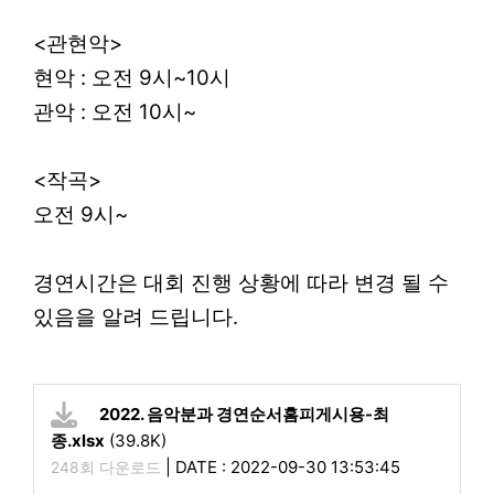
<관현악>
현악 : 오전 9시~10시
관악 : 오전 10시~
<작곡>
오전 9시~
경연시간은 대회 진행 상황에 따라 변경 될 수
있음을 알려 드립니다.
2022. 음악분과 경연순서홈피게시용-최
종.xlsx
(39.8K)
|
DATE : 2022-09-30 13:53:45
248회 다운로드