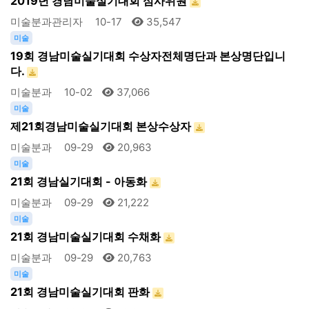
2019년 경남미술실기대회 심사위원
미술분과관리자
10-17
35,547
미술
19회 경남미술실기대회 수상자전체명단과 본상명단입니
다.
미술분과
10-02
37,066
미술
제21회경남미술실기대회 본상수상자
미술분과
09-29
20,963
미술
21회 경남실기대회 - 아동화
미술분과
09-29
21,222
미술
21회 경남미술실기대회 수채화
미술분과
09-29
20,763
미술
21회 경남미술실기대회 판화