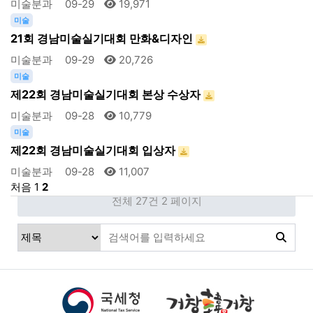
미술분과
09-29
19,971
미술
21회 경남미술실기대회 만화&디자인
미술분과
09-29
20,726
미술
제22회 경남미술실기대회 본상 수상자
미술분과
09-28
10,779
미술
제22회 경남미술실기대회 입상자
미술분과
09-28
11,007
처음
1
2
전체 27건
2 페이지