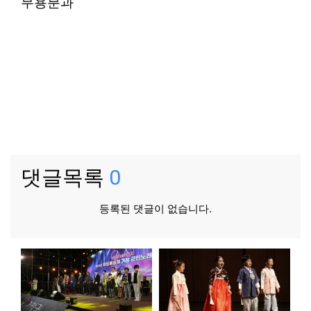
무용분과
댓글목록
0
등록된 댓글이 없습니다.