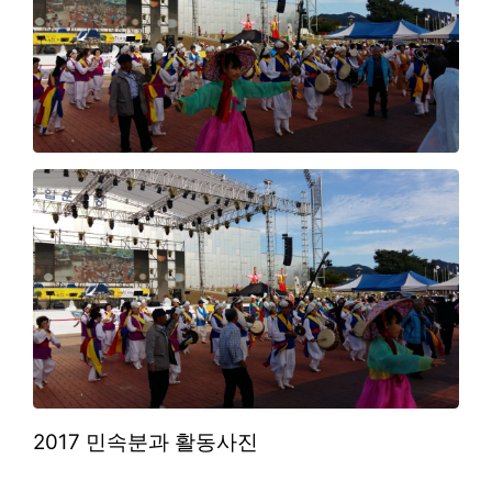
2017 민속분과 활동사진