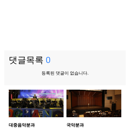
댓글목록
0
등록된 댓글이 없습니다.
대중음악분과
국악분과