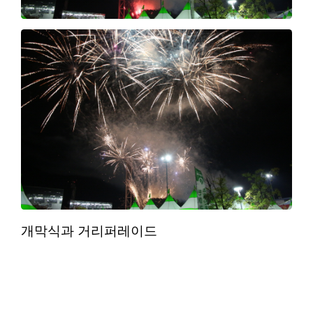
개막식과 거리퍼레이드