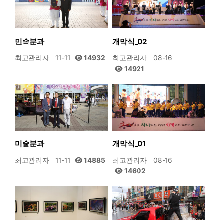
민속분과
개막식_02
최고관리자
11-11
14932
최고관리자
08-16
14921
미술분과
개막식_01
최고관리자
11-11
14885
최고관리자
08-16
14602