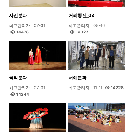
사진분과
거리행진_03
최고관리자
07-31
최고관리자
08-16
14478
14327
국악분과
서예분과
최고관리자
07-31
최고관리자
11-11
14228
14244