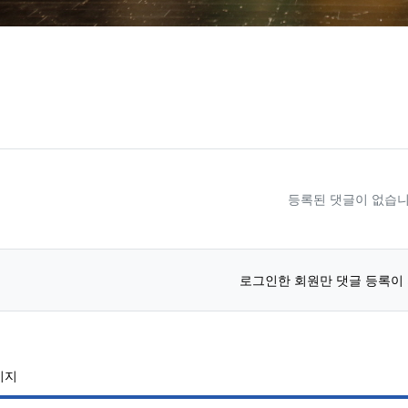
료
등록된 댓글이 없습니
로그인한 회원만 댓글 등록이
이지