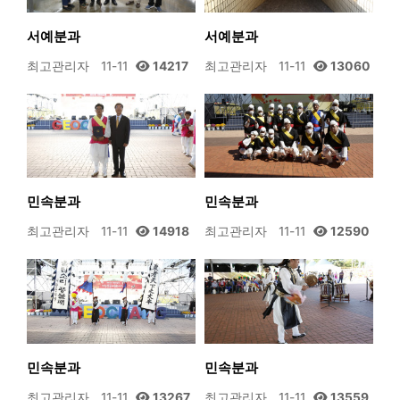
서예분과
서예분과
최고관리자
11-11
14217
최고관리자
11-11
13060
민속분과
민속분과
최고관리자
11-11
14918
최고관리자
11-11
12590
민속분과
민속분과
최고관리자
11-11
13267
최고관리자
11-11
13559