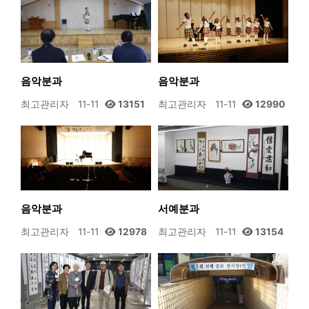
음악분과
음악분과
최고관리자
11-11
13151
최고관리자
11-11
12990
음악분과
서예분과
최고관리자
11-11
12978
최고관리자
11-11
13154