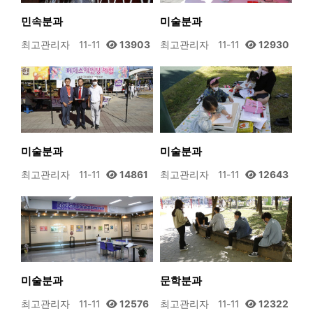
민속분과
미술분과
최고관리자
11-11
13903
최고관리자
11-11
12930
미술분과
미술분과
최고관리자
11-11
14861
최고관리자
11-11
12643
미술분과
문학분과
최고관리자
11-11
12576
최고관리자
11-11
12322