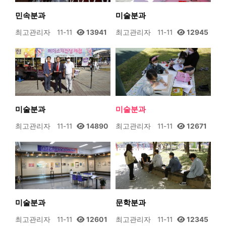
민속분과
미술분과
최고관리자
11-11
13941
최고관리자
11-11
12945
미술분과
미술분과
최고관리자
11-11
14890
최고관리자
11-11
12671
미술분과
문학분과
최고관리자
11-11
12601
최고관리자
11-11
12345