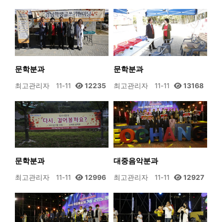
문학분과
문학분과
최고관리자
11-11
12235
최고관리자
11-11
13168
문학분과
대중음악분과
최고관리자
11-11
12996
최고관리자
11-11
12927