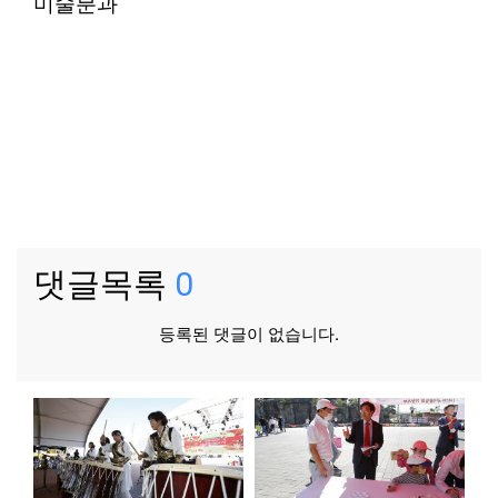
미술분과
댓글목록
0
등록된 댓글이 없습니다.