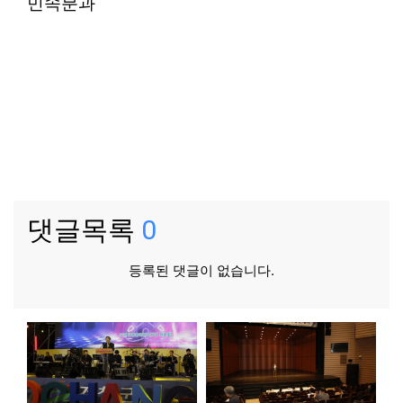
민속분과
댓글목록
0
등록된 댓글이 없습니다.