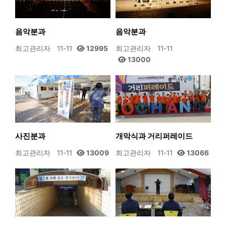
음악분과
음악분과
최고관리자
11-11
12995
최고관리자
11-11
13000
사진분과
개막식과 거리퍼레이드
최고관리자
11-11
13009
최고관리자
11-11
13066