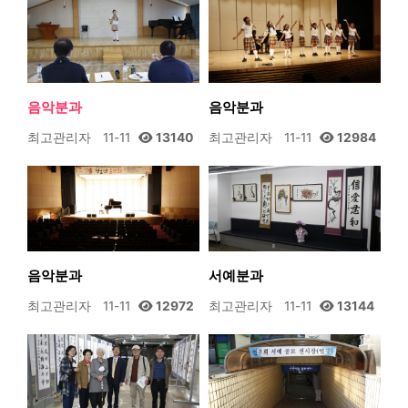
음악분과
음악분과
최고관리자
11-11
13140
최고관리자
11-11
12984
음악분과
서예분과
최고관리자
11-11
12972
최고관리자
11-11
13144