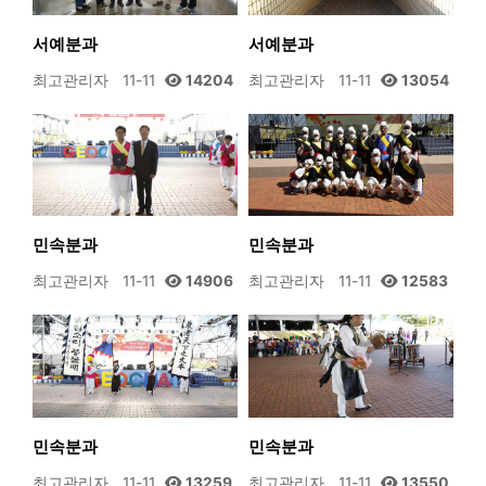
서예분과
서예분과
최고관리자
11-11
14204
최고관리자
11-11
13054
민속분과
민속분과
최고관리자
11-11
14906
최고관리자
11-11
12583
민속분과
민속분과
최고관리자
11-11
13259
최고관리자
11-11
13550