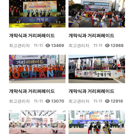
개막식과 거리퍼레이드
개막식과 거리퍼레이드
최고관리자
11-11
13469
최고관리자
11-11
12988
개막식과 거리퍼레이드
개막식과 거리퍼레이드
최고관리자
11-11
13070
최고관리자
11-11
12916