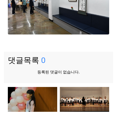
댓글목록
0
등록된 댓글이 없습니다.