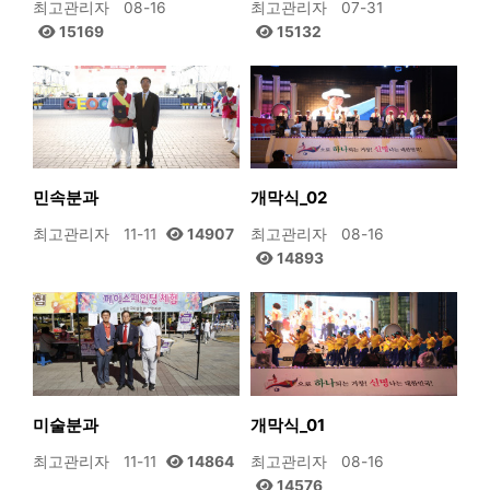
최고관리자
08-16
최고관리자
07-31
15169
15132
민속분과
개막식_02
최고관리자
11-11
14907
최고관리자
08-16
14893
미술분과
개막식_01
최고관리자
11-11
14864
최고관리자
08-16
14576