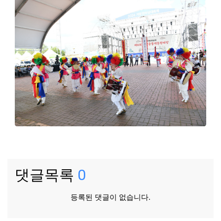
댓글목록
0
등록된 댓글이 없습니다.