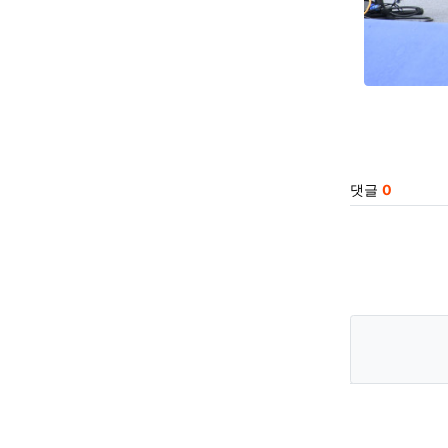
관련자
댓글
0