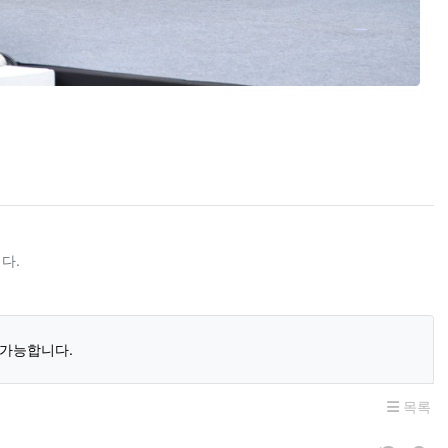
다.
 가능합니다.
목록