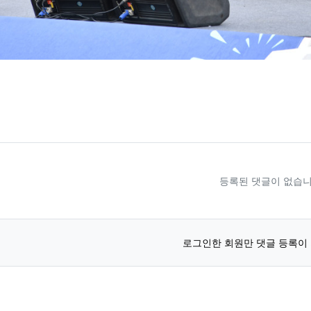
료
등록된 댓글이 없습니
로그인한 회원만 댓글 등록이