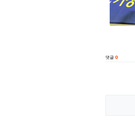
관련자
댓글
0