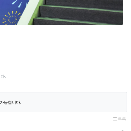
다.
 가능합니다.
목록