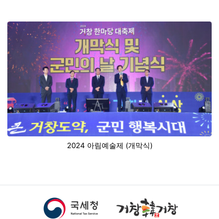
2024 아림예술제 (개막식)