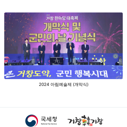
2024 아림예술제 (개막식)