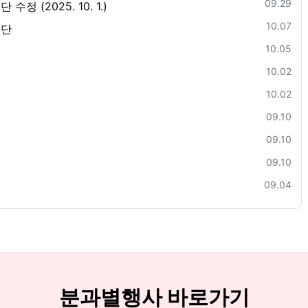
등록일
09.29
(2025. 10. 1.)
등록일
10.07
명단
등록일
10.05
등록일
10.02
등록일
10.02
등록일
09.10
등록일
09.10
등록일
09.10
등록일
09.04
분과별행사 바로가기