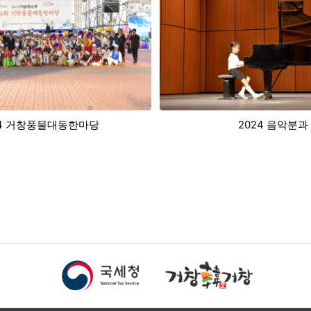
2024 음악분과
2024 서예