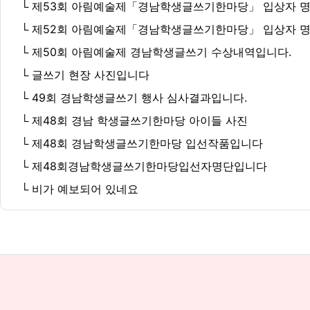
└ 제53회 아림예술제「경남학생글쓰기한마당」 입상자 명단 수정 
└ 제52회 아림예술제「경남학생글쓰기한마당」 입상자 
└ 제50회 아림예술제 경남학생글쓰기 수상내역입니다.
└ 글쓰기 현장 사진입니다
└ 49회 경남학생글쓰기 행사 심사결과입니다.
└ 제48회 경남 학생글쓰기한마당 아이들 사진
└ 제48회 경남학생글쓰기한마당 입선작품입니다
└ 제48회경남학생글쓰기한마당입선자명단입니다
└ 비가 예보되어 있네요