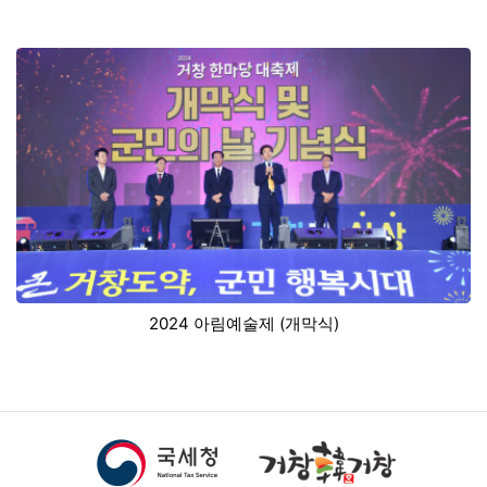
2024 아림예술제 (개막식)