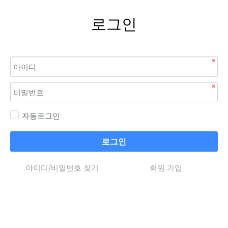
로그인
자동로그인
로그인
아이디/비밀번호 찾기
회원 가입