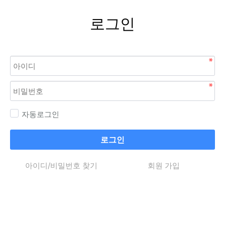
로그인
자동로그인
로그인
아이디/비밀번호 찾기
회원 가입