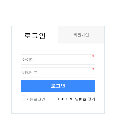
로그인
회원가입
로그인
자동로그인
아이디/비밀번호 찾기