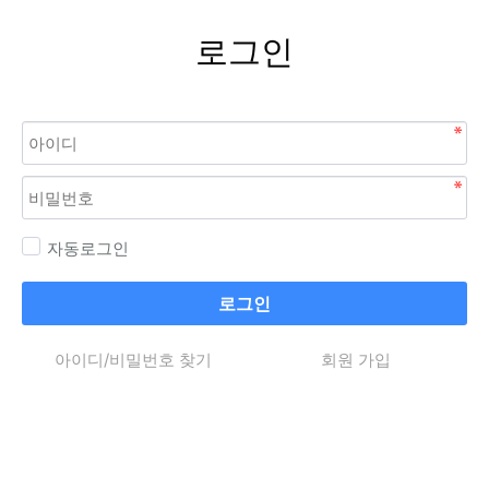
로그인
자동로그인
로그인
아이디/비밀번호 찾기
회원 가입