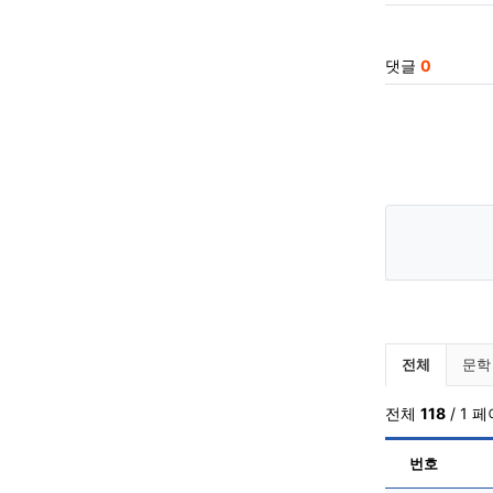
댓글
0
알려드립
전체
문학
전체
118
/ 1 
번호