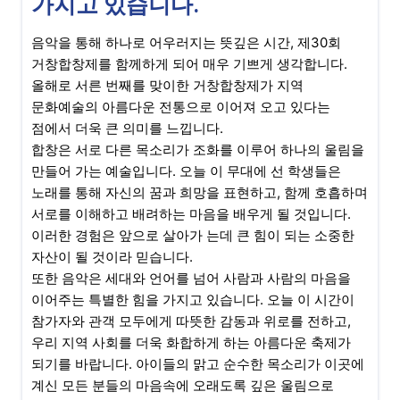
가지고 있습니다.
음악을 통해 하나로 어우러지는 뜻깊은 시간, 제30회
거창합창제를 함께하게 되어 매우 기쁘게 생각합니다.
올해로 서른 번째를 맞이한 거창합창제가 지역
문화예술의 아름다운 전통으로 이어져 오고 있다는
점에서 더욱 큰 의미를 느낍니다.
합창은 서로 다른 목소리가 조화를 이루어 하나의 울림을
만들어 가는 예술입니다. 오늘 이 무대에 선 학생들은
노래를 통해 자신의 꿈과 희망을 표현하고, 함께 호흡하며
서로를 이해하고 배려하는 마음을 배우게 될 것입니다.
이러한 경험은 앞으로 살아가 는데 큰 힘이 되는 소중한
자산이 될 것이라 믿습니다.
또한 음악은 세대와 언어를 넘어 사람과 사람의 마음을
이어주는 특별한 힘을 가지고 있습니다. 오늘 이 시간이
참가자와 관객 모두에게 따뜻한 감동과 위로를 전하고,
우리 지역 사회를 더욱 화합하게 하는 아름다운 축제가
되기를 바랍니다. 아이들의 맑고 순수한 목소리가 이곳에
계신 모든 분들의 마음속에 오래도록 깊은 울림으로