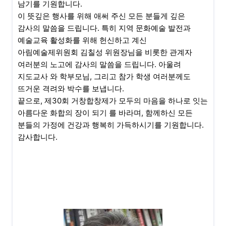
남기를 기원합니다.
이 뜻깊은 행사를 위해 애써 주신 모든 분들게 깊은
감사의 말씀을 드립니다. 특히 지역 문화예술 발전과
예술교육 활성화를 위해 헌신하고 계신
아림예술제위원회 김칠성 위원장님을 비롯한 관계자
여러분의 노고에 감사의 말씀을 드립니다. 아울려
지도교사 와 학부모님, 그리고 참가 학생 여러분께도
뜨거운 격려와 박수를 보냅니다.
끝으로, 제30회 거창합창제가 모두의 마음을 하나로 잇는
아름다운 화합의 장이 되기 를 바라며, 함께하신 모든
분들의 가정에 건강과 행복히 가득하시기를 기원합니다.
감사합니다.