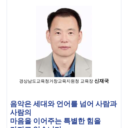
신재국
경상남도교육청거창교육지원청 교육장
음악은 세대와 언어를 넘어 사람과
사람의
마음을 이어주는 특별한 힘을