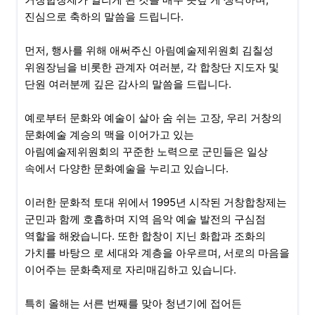
진심으로 축하의 말씀을 드립니다.
먼저, 행사를 위해 애써주신 아림예술제위원회 김칠성
위원장님을 비롯한 관계자 여러분, 각 합창단 지도자 및
단원 여러분께 깊은 감사의 말씀을 드립니다.
예로부터 문화와 예술이 살아 숨 쉬는 고장, 우리 거창의
문화예술 계승의 맥을 이어가고 있는
아림예술제위원회의 꾸준한 노력으로 군민들은 일상
속에서 다양한 문화예술을 누리고 있습니다.
이러한 문화적 토대 위에서 1995년 시작된 거창합창제는
군민과 함께 호흡하며 지역 음악 예술 발전의 구심점
역할을 해왔습니다. 또한 합창이 지닌 화합과 조화의
가치를 바탕으 로 세대와 계층을 아우르며, 서로의 마음을
이어주는 문화축제로 자리매김하고 있습니다.
특히 올해는 서른 번째를 맞아 청년기에 접어든