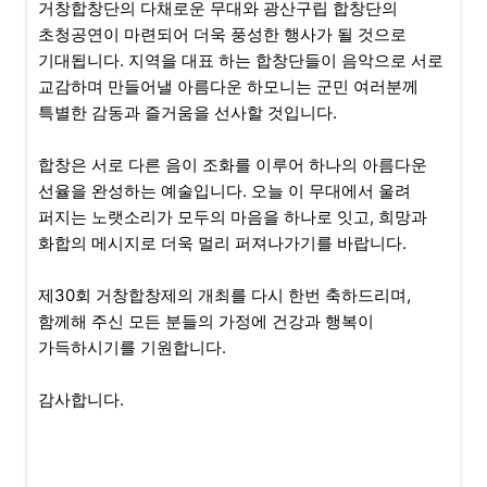
거창합창단의 다채로운 무대와 광산구립 합창단의
초청공연이 마련되어 더욱 풍성한 행사가 될 것으로
기대됩니다. 지역을 대표 하는 합창단들이 음악으로 서로
교감하며 만들어낼 아름다운 하모니는 군민 여러분께
특별한 감동과 즐거움을 선사할 것입니다.
합창은 서로 다른 음이 조화를 이루어 하나의 아름다운
선율을 완성하는 예술입니다. 오늘 이 무대에서 울려
퍼지는 노랫소리가 모두의 마음을 하나로 잇고, 희망과
화합의 메시지로 더욱 멀리 퍼져나가기를 바랍니다.
제30회 거창합창제의 개최를 다시 한번 축하드리며,
함께해 주신 모든 분들의 가정에 건강과 행복이
가득하시기를 기원합니다.
감사합니다.