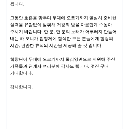
됩니다.
그동안 호흡을 맞추며 무대에 오르기까지 열심히 준비한
실력을 유감없이 발휘해 거창의 밤을 아름답게 수놓아
주시기 바랍니다. 한 분, 한 분의 노래가 어루러져 만들어
내는 하 모니가 합창제에 참석한 모든 분들에게 힐링의
시간, 편안한 휴식의 시간을 제공해 줄 것 입니다.
합창단이 무대에 오르기까지 물심양면으로 지원해 주신
가족들과 관계자 여러분께 감사드 립니다. 멋진 무대
기대합니다.
감사합니다.