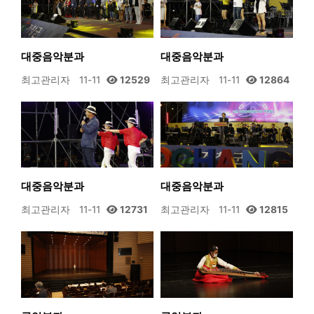
대중음악분과
대중음악분과
최고관리자
11-11
12529
최고관리자
11-11
12864
대중음악분과
대중음악분과
최고관리자
11-11
12731
최고관리자
11-11
12815