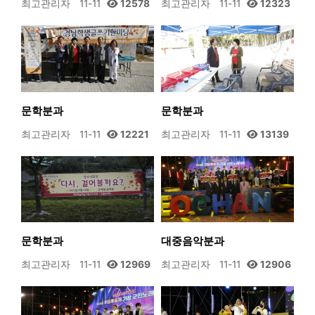
최고관리자
11-11
12578
최고관리자
11-11
12323
문학분과
문학분과
최고관리자
11-11
12221
최고관리자
11-11
13139
문학분과
대중음악분과
최고관리자
11-11
12969
최고관리자
11-11
12906