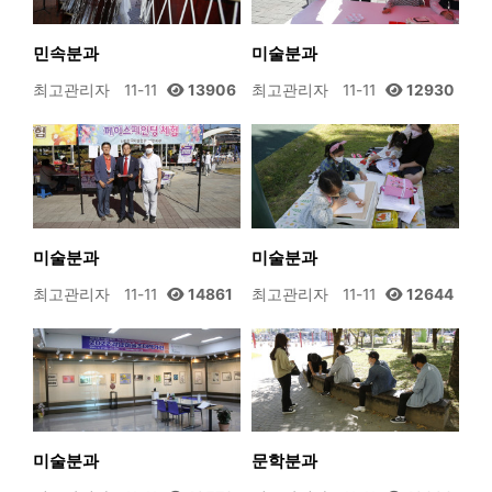
민속분과
미술분과
최고관리자
11-11
13906
최고관리자
11-11
12930
미술분과
미술분과
최고관리자
11-11
14861
최고관리자
11-11
12644
미술분과
문학분과