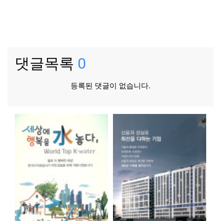
댓글목록
0
등록된 댓글이 없습니다.