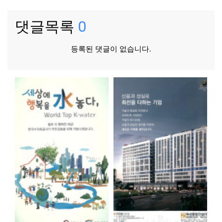
댓글목록
0
등록된 댓글이 없습니다.