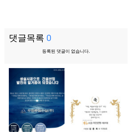
댓글목록
0
등록된 댓글이 없습니다.