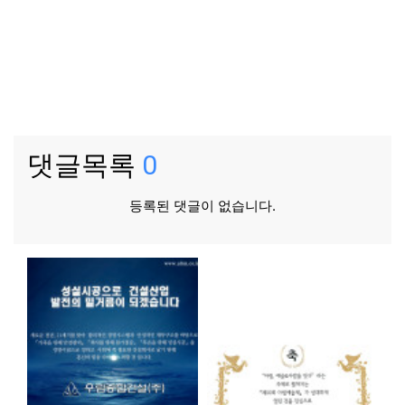
댓글목록
0
등록된 댓글이 없습니다.