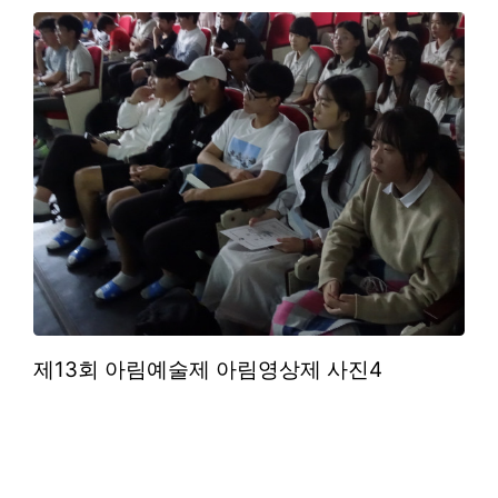
제13회 아림예술제 아림영상제 사진4