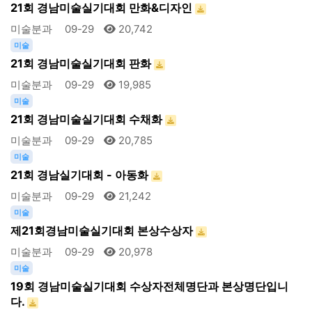
21회 경남미술실기대회 만화&디자인
미술분과
09-29
20,742
미술
21회 경남미술실기대회 판화
미술분과
09-29
19,985
미술
21회 경남미술실기대회 수채화
미술분과
09-29
20,785
미술
21회 경남실기대회 - 아동화
미술분과
09-29
21,242
미술
제21회경남미술실기대회 본상수상자
미술분과
09-29
20,978
미술
19회 경남미술실기대회 수상자전체명단과 본상명단입니
다.