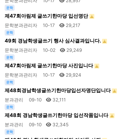
문학분과관리자
10-17
28,957
문학
제47회아림제 글쓰기한마당 입선명단
문학분과관리자
10-17
29,217
문학
49회 경남학생글쓰기 행사 심사결과입니다.
문학분과관리자
10-02
29,249
문학
제47회아림제 글쓰기한마당 사진입니다
문학분과관리자
10-17
29,924
문학
제48회경남학생글쓰기한마당입선자명단입니다
분과관리
09-10
32,111
문학
제48회 경남학생글쓰기한마당 입선작품입니다
분과관리
09-10
32,345
문학