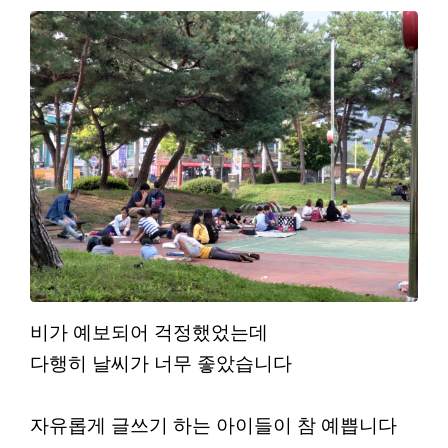
비가 예보되어 걱정했었는데
다행히 날씨가 너무 좋았습니다
자유롭게 글쓰기 하는 아이들이 참 예쁩니다