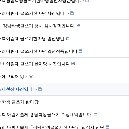
48회경남학생글쓰기한마당입선자명단입니다
7회아림제 글쓰기한마당 사진입니다
회 경남학생글쓰기 행사 심사결과입니다.
7회아림제 글쓰기한마당 입선명단
7회아림제 글쓰기한마당 입선작품입니다
7회아림제 글쓰기 한마당 사진입니다
 예보되어 있네요
기 현장 사진입니다
 학생 글쓰기 한마당
0회 아림예술제 경남학생글쓰기 수상내역입니다.
2회 아림예술제「경남학생글쓰기한마당」 입상자 명단