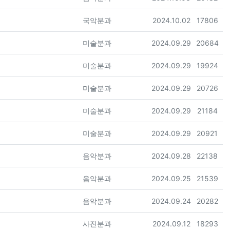
등록자
등록일
조회
국악분과
2024.10.02
17806
등록자
등록일
조회
미술분과
2024.09.29
20684
등록자
등록일
조회
미술분과
2024.09.29
19924
등록자
등록일
조회
미술분과
2024.09.29
20726
등록자
등록일
조회
미술분과
2024.09.29
21184
등록자
등록일
조회
미술분과
2024.09.29
20921
등록자
등록일
조회
음악분과
2024.09.28
22138
등록자
등록일
조회
음악분과
2024.09.25
21539
등록자
등록일
조회
음악분과
2024.09.24
20282
등록자
등록일
조회
사진분과
2024.09.12
18293