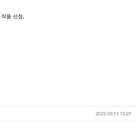
 작품 선정,
드
등록일
2022.09.13 13:27