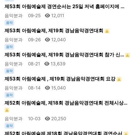
제53회 아림예술제 경연순서는 25일 저녁 홈페이지에 …
음악분과
09-25
12,011
음악
제53회 아림예술제, 제19회 경남음악경연대회
음악분과
09-26
12,040
음악
제53회 아림예술제, 제19회 경남음악경연대회 참가 신…
음악분과
08-21
13,639
음악
제53회 아림예술제 , 제19회 경남음악경연대회 요강
음악분과
08-14
15,040
음악
제52회 아림예술제, 제18회 경남음악경연대회 전체시상…
음악분과
10-03
20,250
음악
제52회 아림예술제 제18회 경남음악경연대회 경연순서