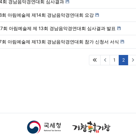
14회 경남음악경연대회 심사결과
8회 아림에술제 제14회 경남음악경연대회 요강
47회 아림예술제 제 13회 경남음악경연대회 심사결과 발표
7회 아림예술제 제13회 경남음악경연대회 참가 신청서 서식
(first)
(curre
1
2