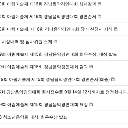
0회 아림예술제 제16회 경남음악경연대회 심사결과
0회 아림예술제 제16회 경남음악경연대회 경연순서
0회 아림예술제, 제16회 경남음악경연대회 참가 신청서 서식
 시상내역 및 심사위원 소개
9회 아림예술제 제15회 경남음악경연대회 최우수상, 대상 발표
9회 아림예술제 제15회 경남음악경연대회 결과
49회 아림예술제 제15회 경남음악경연대회 경연순서(최종)
5회 경남음악경연대회 원서접수를 9월 14일 12시까지로 정정합니다.
9회 아림예술제 제15회 경남음악경연대회 요강
18 청소년음악회 대상, 최우수상 발표