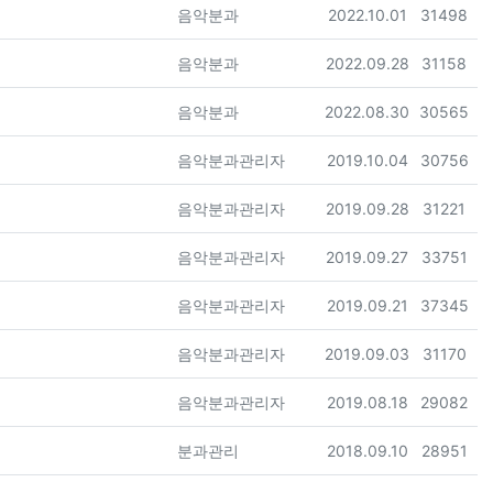
등록자
등록일
조회
음악분과
2022.10.01
31498
등록자
등록일
조회
음악분과
2022.09.28
31158
등록자
등록일
조회
음악분과
2022.08.30
30565
등록자
등록일
조회
음악분과관리자
2019.10.04
30756
등록자
등록일
조회
음악분과관리자
2019.09.28
31221
등록자
등록일
조회
음악분과관리자
2019.09.27
33751
등록자
등록일
조회
음악분과관리자
2019.09.21
37345
등록자
등록일
조회
음악분과관리자
2019.09.03
31170
등록자
등록일
조회
음악분과관리자
2019.08.18
29082
등록자
등록일
조회
분과관리
2018.09.10
28951