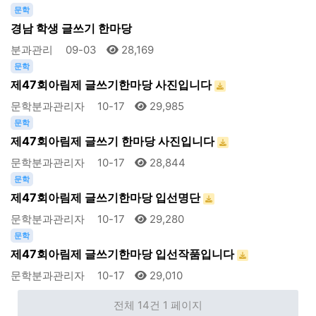
문학
경남 학생 글쓰기 한마당
분과관리
09-03
28,169
문학
제47회아림제 글쓰기한마당 사진입니다
문학분과관리자
10-17
29,985
문학
제47회아림제 글쓰기 한마당 사진입니다
문학분과관리자
10-17
28,844
문학
제47회아림제 글쓰기한마당 입선명단
문학분과관리자
10-17
29,280
문학
제47회아림제 글쓰기한마당 입선작품입니다
문학분과관리자
10-17
29,010
전체 14건
1 페이지