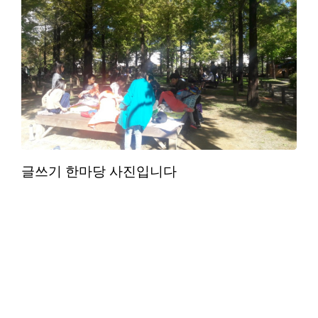
글쓰기 한마당 사진입니다