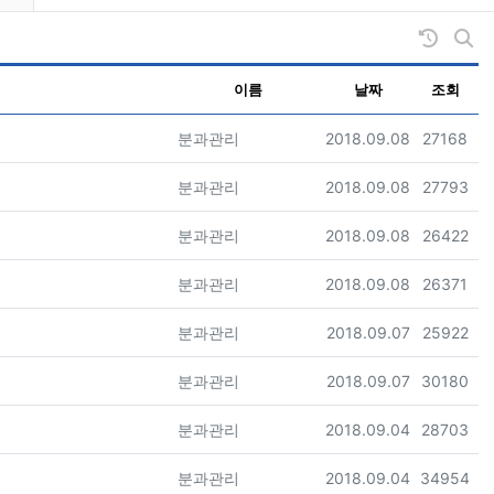
날짜순 
게시
이름
날짜
조회
등록자
등록일
조회
분과관리
2018.09.08
27168
등록자
등록일
조회
분과관리
2018.09.08
27793
등록자
등록일
조회
분과관리
2018.09.08
26422
등록자
등록일
조회
분과관리
2018.09.08
26371
등록자
등록일
조회
분과관리
2018.09.07
25922
등록자
등록일
조회
분과관리
2018.09.07
30180
등록자
등록일
조회
분과관리
2018.09.04
28703
등록자
등록일
조회
분과관리
2018.09.04
34954