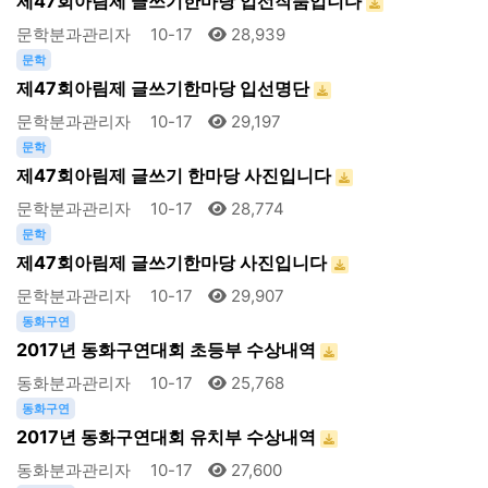
제47회아림제 글쓰기한마당 입선작품입니다
문학분과관리자
10-17
28,939
문학
제47회아림제 글쓰기한마당 입선명단
문학분과관리자
10-17
29,197
문학
제47회아림제 글쓰기 한마당 사진입니다
문학분과관리자
10-17
28,774
문학
제47회아림제 글쓰기한마당 사진입니다
문학분과관리자
10-17
29,907
동화구연
2017년 동화구연대회 초등부 수상내역
동화분과관리자
10-17
25,768
동화구연
2017년 동화구연대회 유치부 수상내역
동화분과관리자
10-17
27,600