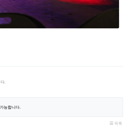
다.
 가능합니다.
목록