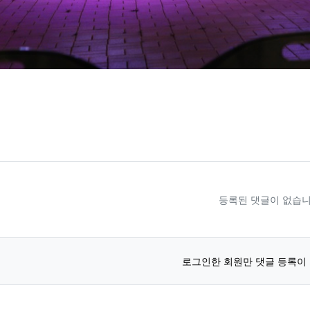
료
등록된 댓글이 없습니
로그인한 회원만 댓글 등록이