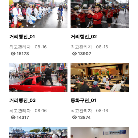
거리행진_01
거리행진_02
최고관리자
08-16
최고관리자
08-16
15178
13907
거리행진_03
동화구연_01
최고관리자
08-16
최고관리자
08-16
14317
13874