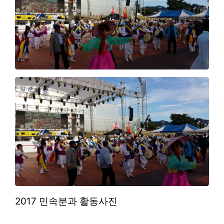
2017 민속분과 활동사진