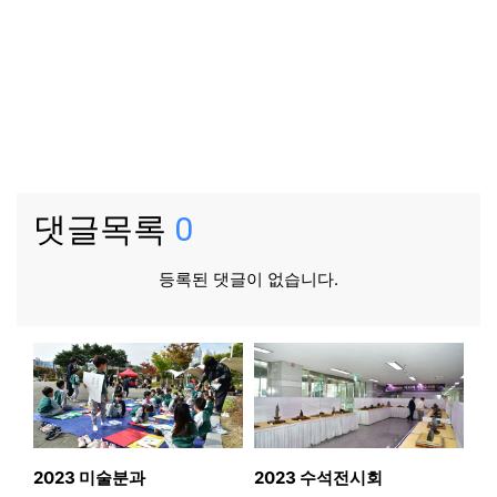
댓글목록
0
등록된 댓글이 없습니다.
2023 미술분과
2023 수석전시회