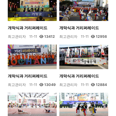
개막식과 거리퍼레이드
개막식과 거리퍼레이드
최고관리자
11-11
13412
최고관리자
11-11
12956
개막식과 거리퍼레이드
개막식과 거리퍼레이드
최고관리자
11-11
13049
최고관리자
11-11
12884