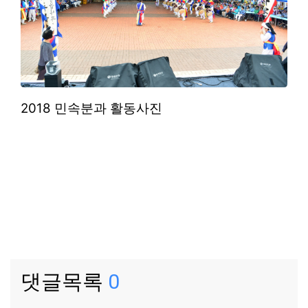
2018 민속분과 활동사진
댓글목록
0