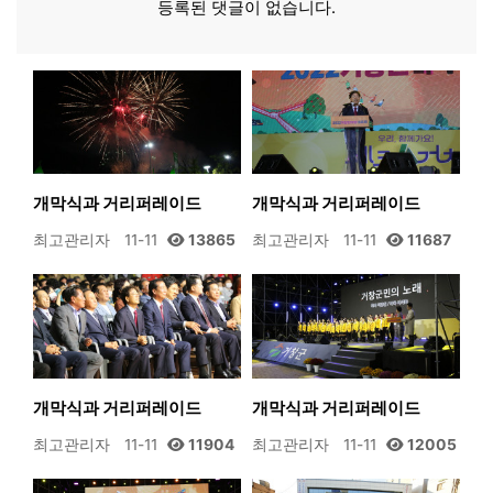
등록된 댓글이 없습니다.
개막식과 거리퍼레이드
개막식과 거리퍼레이드
최고관리자
11-11
13865
최고관리자
11-11
11687
개막식과 거리퍼레이드
개막식과 거리퍼레이드
최고관리자
11-11
11904
최고관리자
11-11
12005