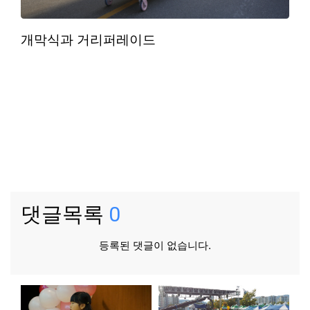
개막식과 거리퍼레이드
댓글목록
0
등록된 댓글이 없습니다.