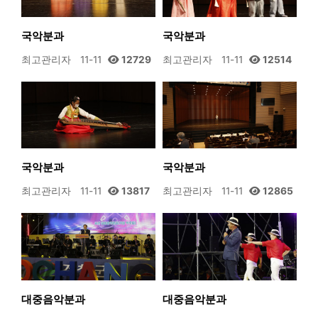
국악분과
국악분과
최고관리자
11-11
12729
최고관리자
11-11
12514
국악분과
국악분과
최고관리자
11-11
13817
최고관리자
11-11
12865
대중음악분과
대중음악분과