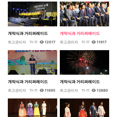
개막식과 거리퍼레이드
개막식과 거리퍼레이드
최고관리자
11-11
12017
최고관리자
11-11
11917
개막식과 거리퍼레이드
개막식과 거리퍼레이드
최고관리자
11-11
11695
최고관리자
11-11
13880