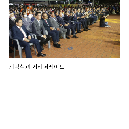
개막식과 거리퍼레이드