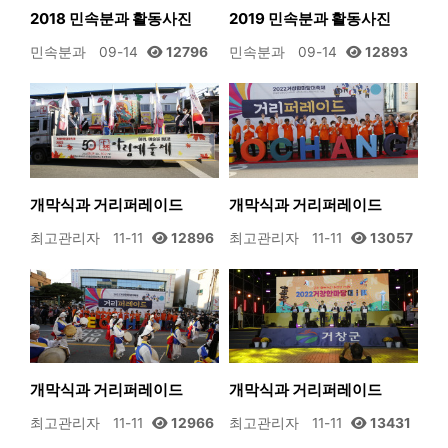
2018 민속분과 활동사진
2019 민속분과 활동사진
민속분과
09-14
12796
민속분과
09-14
12893
개막식과 거리퍼레이드
개막식과 거리퍼레이드
최고관리자
11-11
12896
최고관리자
11-11
13057
개막식과 거리퍼레이드
개막식과 거리퍼레이드
최고관리자
11-11
12966
최고관리자
11-11
13431